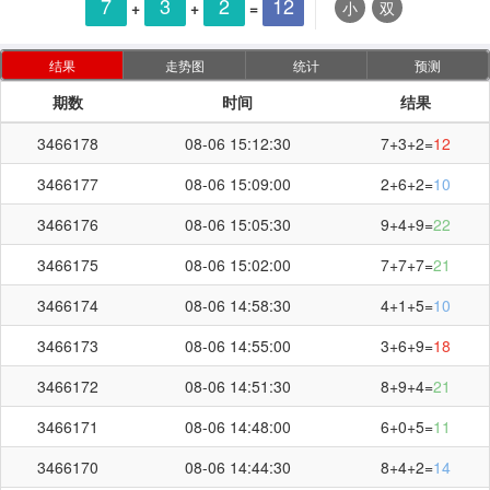
7
3
2
12
+
+
=
小
双
结果
走势图
统计
预测
期数
时间
结果
3466178
08-06 15:12:30
7+3+2=
12
3466177
08-06 15:09:00
2+6+2=
10
3466176
08-06 15:05:30
9+4+9=
22
3466175
08-06 15:02:00
7+7+7=
21
3466174
08-06 14:58:30
4+1+5=
10
3466173
08-06 14:55:00
3+6+9=
18
3466172
08-06 14:51:30
8+9+4=
21
3466171
08-06 14:48:00
6+0+5=
11
3466170
08-06 14:44:30
8+4+2=
14