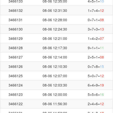
3466133
08-06 12:35:00
4+5+1=
10
3466132
08-06 12:31:30
1+7+4=
12
3466131
08-06 12:28:00
0+7+1=
08
3466130
08-06 12:24:30
3+7+3=
13
3466129
08-06 12:21:00
1+4+2=
07
3466128
08-06 12:17:30
9+1+1=
11
3466127
08-06 12:14:00
2+5+1=
08
3466126
08-06 12:10:30
0+7+8=
15
3466125
08-06 12:07:00
5+0+7=
12
3466124
08-06 12:03:30
6+4+9=
19
3466123
08-06 12:00:00
5+5+6=
16
3466122
08-06 11:56:30
2+4+6=
12