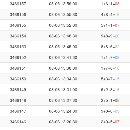
3466157
08-06 13:59:00
1+6+1=
08
3466156
08-06 13:55:30
4+8+4=
16
3466155
08-06 13:52:00
5+1+1=
07
3466154
08-06 13:48:30
9+8+9=
26
3466153
08-06 13:45:00
8+8+6=
22
3466152
08-06 13:41:30
1+1+7=
09
3466151
08-06 13:38:00
1+7+8=
16
3466150
08-06 13:34:30
5+3+7=
15
3466149
08-06 13:31:00
6+2+8=
16
3466148
08-06 13:27:30
2+5+1=
08
3466147
08-06 13:24:00
9+0+0=
09
3466146
08-06 13:20:30
2+0+5=
07
第
3466178
开奖结果